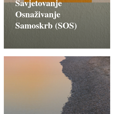
Savjetovanje
Osnaživanje
Samoskrb (SOS)