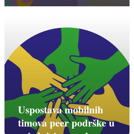
Uspostava mobilnih
timova peer podrške u