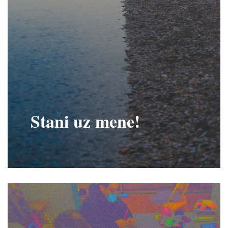
Stani uz mene!