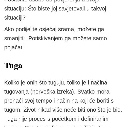
situaciju: Što biste joj savjetovali u takvoj
situaciji?
Ako podijelite osjećaj srama, možete ga
smanjiti . Potiskivanjem ga možete samo
pojačati.
Tuga
Koliko je onih što tuguju, toliko je i načina
tugovanja (norveška izreka). Svatko mora
pronaći svoj tempo i način na koji će boriti s
tugom. Život nikad više neće biti ono što je bio.
Tuga nije proces s početkom i definiranim