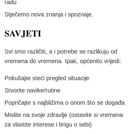
radu
Stječemo nova znanja i spoznaje.
SAVJETI
Svi smo različiti, a i potrebe se razlikuju od
vremena do vremena. Ipak, općenito vrijedi:
Pokušajte steći pregled situacije
Stvorite navike/rutine
Popričajte s najbližima o onom što se događa
Mislite na svoje zdravlje (ostavite si vremena
za vlastite interese i brigu o sebi)