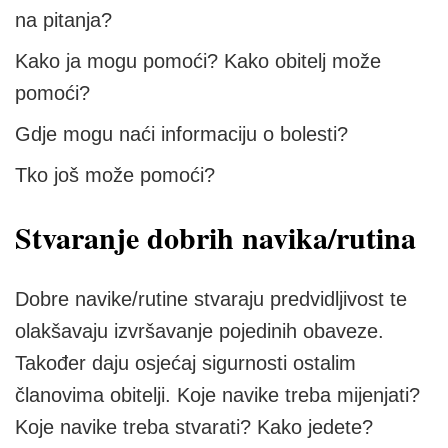
na pitanja?
Kako ja mogu pomoći? Kako obitelj može
pomoći?
Gdje mogu naći informaciju o bolesti?
Tko još može pomoći?
Stvaranje dobrih navika/rutina
Dobre navike/rutine stvaraju predvidljivost te
olakšavaju izvršavanje pojedinih obaveze.
Također daju osjećaj sigurnosti ostalim
članovima obitelji. Koje navike treba mijenjati?
Koje navike treba stvarati? Kako jedete?