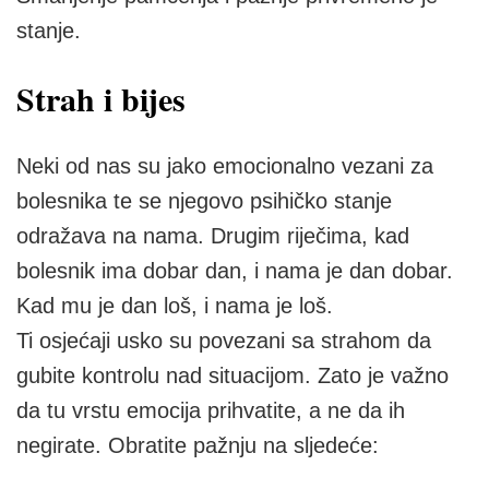
stanje.
Strah i bijes
Neki od nas su jako emocionalno vezani za
bolesnika te se njegovo psihičko stanje
odražava na nama. Drugim riječima, kad
bolesnik ima dobar dan, i nama je dan dobar.
Kad mu je dan loš, i nama je loš.
Ti osjećaji usko su povezani sa strahom da
gubite kontrolu nad situacijom. Zato je važno
da tu vrstu emocija prihvatite, a ne da ih
negirate. Obratite pažnju na sljedeće: