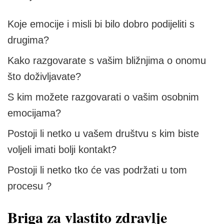
Koje emocije i misli bi bilo dobro podijeliti s
drugima?
Kako razgovarate s vašim bližnjima o onomu
što doživljavate?
S kim možete razgovarati o vašim osobnim
emocijama?
Postoji li netko u vašem društvu s kim biste
voljeli imati bolji kontakt?
Postoji li netko tko će vas podržati u tom
procesu ?
Briga za vlastito zdravlje