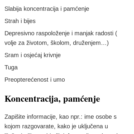
Slabija koncentracija i pamćenje
Strah i bijes
Depresivno raspoloženje i manjak radosti (
volje za životom, školom, druženjem…)
Sram i osjećaj krivnje
Tuga
Preopterećenost i umo
Koncentracija, pamćenje
Zapišite informacije, kao npr.: ime osobe s
kojom razgovarate, kako je uključena u