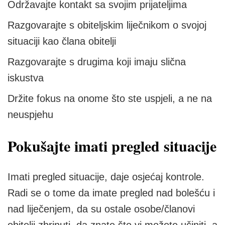
Održavajte kontakt sa svojim prijateljima
Razgovarajte s obiteljskim liječnikom o svojoj
situaciji kao člana obitelji
Razgovarajte s drugima koji imaju slična
iskustva
Držite fokus na onome što ste uspjeli, a ne na
neuspjehu
Pokušajte imati pregled situacije
Imati pregled situacije, daje osjećaj kontrole.
Radi se o tome da imate pregled nad bolešću i
nad liječenjem, da su ostale osobe/članovi