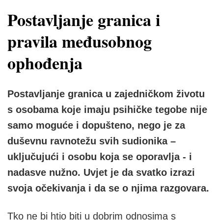
Postavljanje granica i
pravila međusobnog
ophođenja
Postavljanje granica u zajedničkom životu
s osobama koje imaju psihičke tegobe nije
samo moguće i dopušteno, nego je za
duševnu ravnotežu svih sudionika –
uključujući i osobu koja se oporavlja - i
nadasve nužno. Uvjet je da svatko izrazi
svoja očekivanja i da se o njima razgovara.
Tko ne bi htio biti u dobrim odnosima s