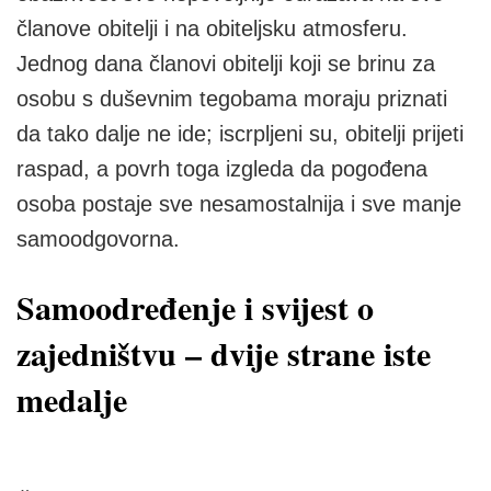
članove obitelji i na obiteljsku atmosferu.
Jednog dana članovi obitelji koji se brinu za
osobu s duševnim tegobama moraju priznati
da tako dalje ne ide; iscrpljeni su, obitelji prijeti
raspad, a povrh toga izgleda da pogođena
osoba postaje sve nesamostalnija i sve manje
samoodgovorna.
Samoodređenje i svijest o
zajedništvu – dvije strane iste
medalje